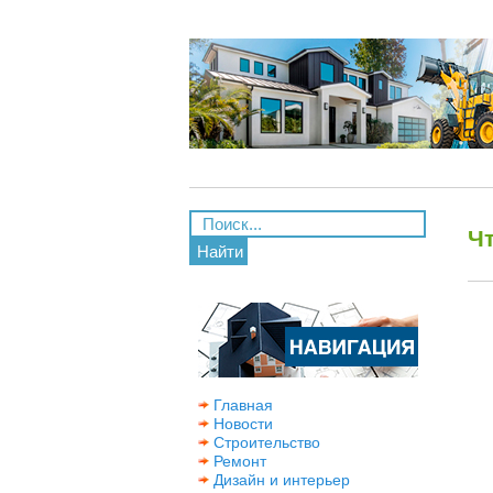
Ч
Найти
Главная
Новости
Строительство
Ремонт
Дизайн и интерьер