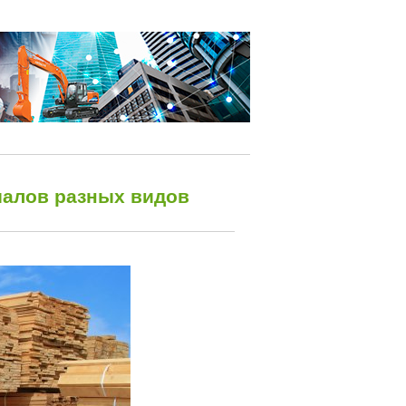
иалов разных видов