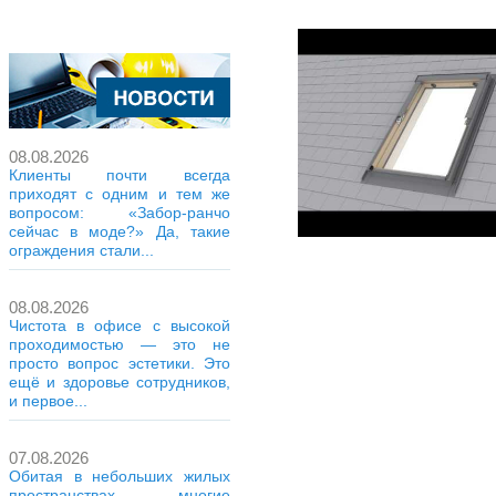
08.08.2026
Клиенты почти всегда
приходят с одним и тем же
вопросом: «Забор-ранчо
сейчас в моде?» Да, такие
ограждения стали...
08.08.2026
Чистота в офисе с высокой
проходимостью — это не
просто вопрос эстетики. Это
ещё и здоровье сотрудников,
и первое...
07.08.2026
Обитая в небольших жилых
пространствах, многие