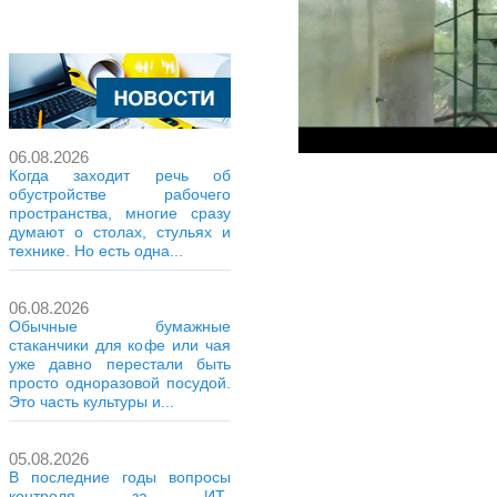
06.08.2026
Когда заходит речь об
обустройстве рабочего
пространства, многие сразу
думают о столах, стульях и
технике. Но есть одна...
06.08.2026
Обычные бумажные
стаканчики для кофе или чая
уже давно перестали быть
просто одноразовой посудой.
Это часть культуры и...
05.08.2026
В последние годы вопросы
контроля за ИТ-