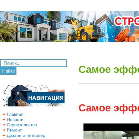
Самое эффе
Найти
Самое эффе
Главная
Новости
Строительство
Ремонт
Дизайн и интерьер