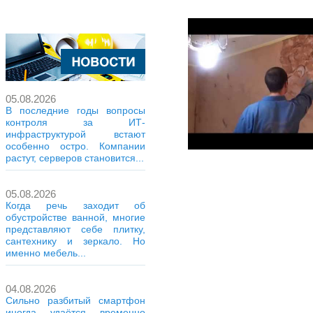
05.08.2026
В последние годы вопросы
контроля за ИТ-
инфраструктурой встают
особенно остро. Компании
растут, серверов становится...
05.08.2026
Когда речь заходит об
обустройстве ванной, многие
представляют себе плитку,
сантехнику и зеркало. Но
именно мебель...
04.08.2026
Сильно разбитый смартфон
иногда удаётся временно