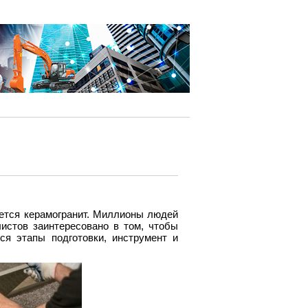
уется керамогранит. Миллионы людей
истов заинтересовано в том, чтобы
ся этапы подготовки, инструмент и