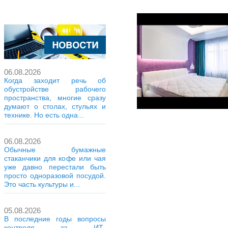
06.08.2026
Когда заходит речь об
обустройстве рабочего
пространства, многие сразу
думают о столах, стульях и
технике. Но есть одна...
06.08.2026
Обычные бумажные
стаканчики для кофе или чая
уже давно перестали быть
просто одноразовой посудой.
Это часть культуры и...
05.08.2026
В последние годы вопросы
контроля за ИТ-