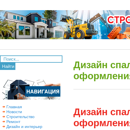
Дизайн спал
Найти
оформления
Главная
Дизайн спал
Новости
Строительство
оформления
Ремонт
Дизайн и интерьер