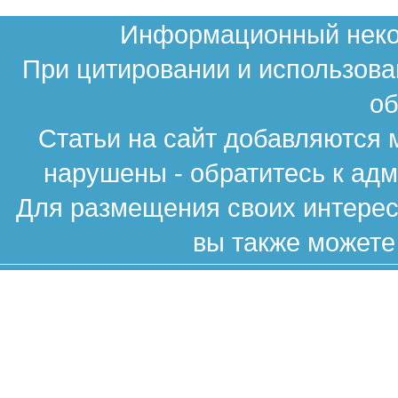
Информационный неком
При цитировании и использова
об
Статьи на сайт добавляются 
нарушены - обратитесь к ад
Для размещения своих интересн
вы также можете