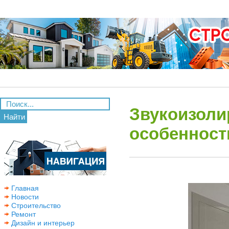
Звукоизоли
Найти
особенност
Главная
Новости
Строительство
Ремонт
Дизайн и интерьер