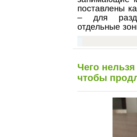
поставлены ка
– для разд
отдельные зон
Чего нельзя
чтобы прод