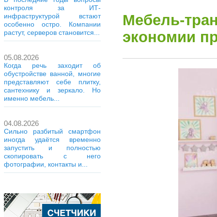
контроля за ИТ-
Мебель-тра
инфраструктурой встают
особенно остро. Компании
экономии пр
растут, серверов становится...
05.08.2026
Когда речь заходит об
обустройстве ванной, многие
представляют себе плитку,
сантехнику и зеркало. Но
именно мебель...
04.08.2026
Сильно разбитый смартфон
иногда удаётся временно
запустить и полностью
скопировать с него
фотографии, контакты и...