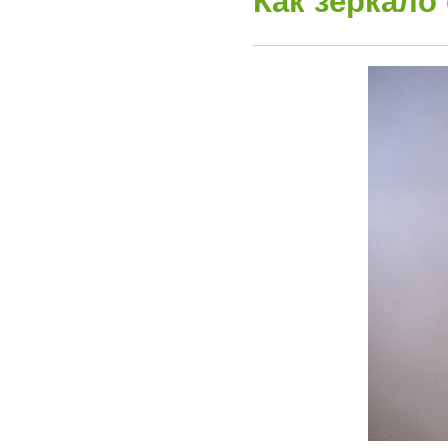
Как зеркало