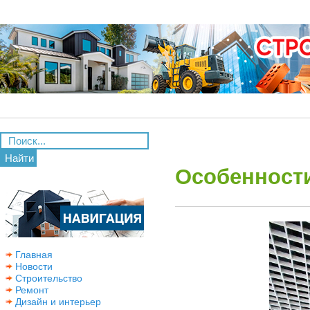
Найти
Особенности
Главная
Новости
Строительство
Ремонт
Дизайн и интерьер