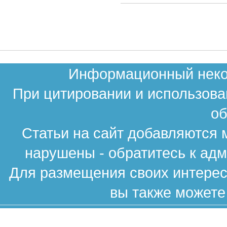
Информационный неком
При цитировании и использова
об
Статьи на сайт добавляются 
нарушены - обратитесь к ад
Для размещения своих интересн
вы также можете