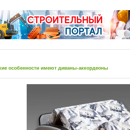
кие особенности имеют диваны-аккордеоны