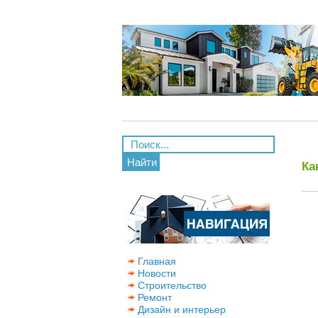
Найти
Ка
Главная
Новости
Строительство
Ремонт
Дизайн и интерьер