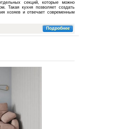
отдельных секций, которые можно
ом. Такая кухня позволяет создать
ния хозяев и отвечает современным
Подробнее