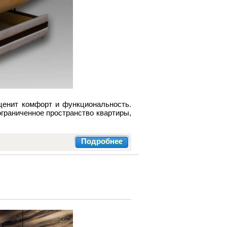
ценит комфорт и функциональность.
граниченное пространство квартиры,
Подробнее