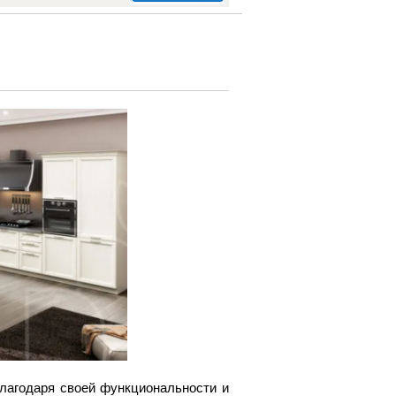
лагодаря своей функциональности и