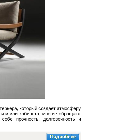
нтерьера, который создает атмосферу
льни или кабинета, многие обращают
себе прочность, долговечность и
Подробнее