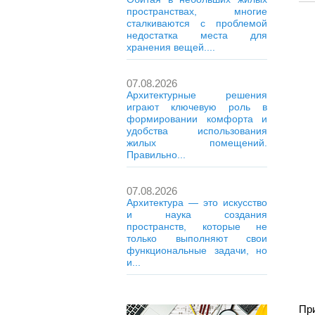
пространствах, многие
сталкиваются с проблемой
недостатка места для
хранения вещей....
07.08.2026
Архитектурные решения
играют ключевую роль в
формировании комфорта и
удобства использования
жилых помещений.
Правильно...
07.08.2026
Архитектура — это искусство
и наука создания
пространств, которые не
только выполняют свои
функциональные задачи, но
и...
При