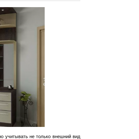
жно учитывать не только внешний вид