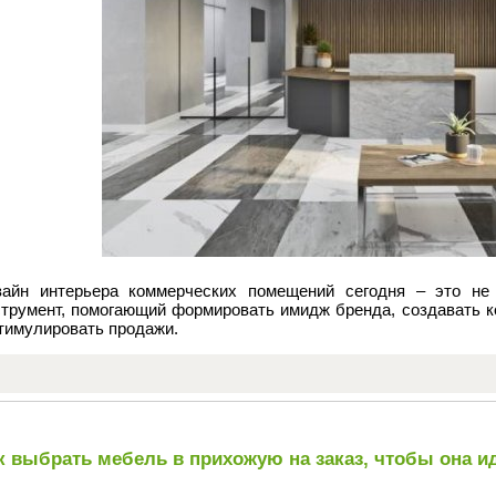
зайн интерьера коммерческих помещений сегодня – это не п
струмент, помогающий формировать имидж бренда, создавать 
тимулировать продажи.
к выбрать мебель в прихожую на заказ, чтобы она 