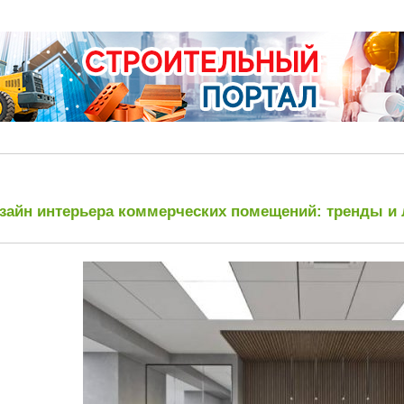
зайн интерьера коммерческих помещений: тренды и