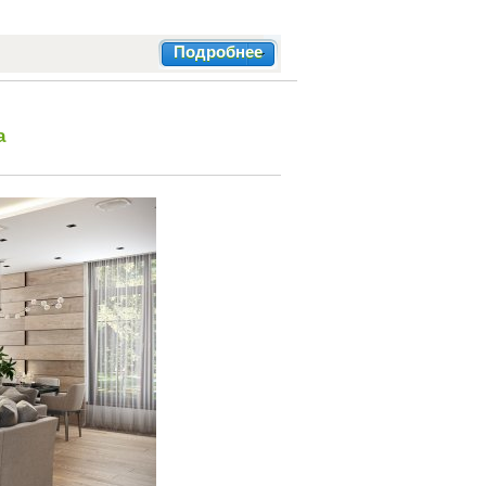
Подробнее
а