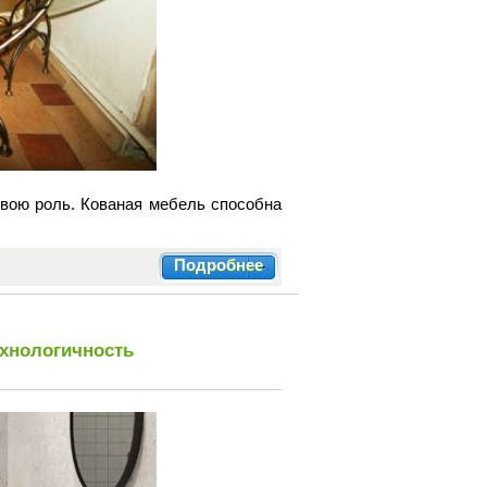
свою роль. Кованая мебель способна
Подробнее
ехнологичность