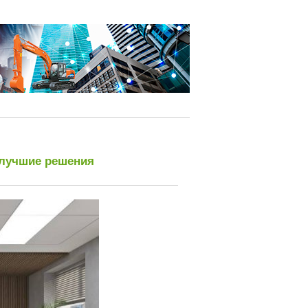
 лучшие решения