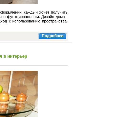
 оформлении, каждый хочет получить
льно функциональным. Дизайн дома -
ход к использованию пространства,
Подробнее
я в интерьер