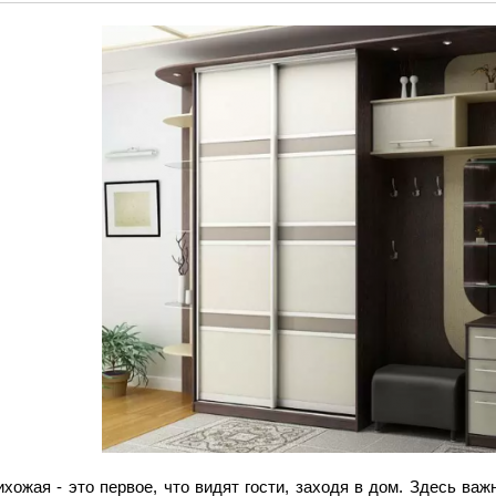
хожая - это первое, что видят гости, заходя в дом. Здесь ва