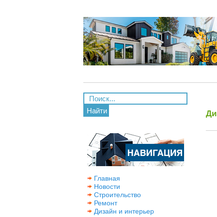
Найти
Ди
Главная
Новости
Строительство
Ремонт
Дизайн и интерьер