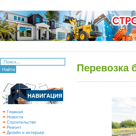
Перевозка 
Найти
Главная
Новости
Строительство
Ремонт
Дизайн и интерьер