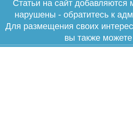
Статьи на сайт добавляются 
нарушены - обратитесь к ад
Для размещения своих интересн
вы также можете