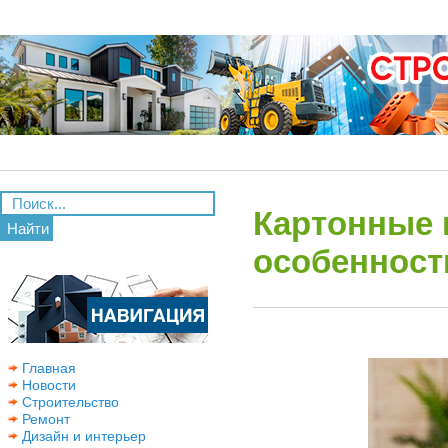
Картонные 
Найти
особенност
Главная
Новости
Строительство
Ремонт
Дизайн и интерьер