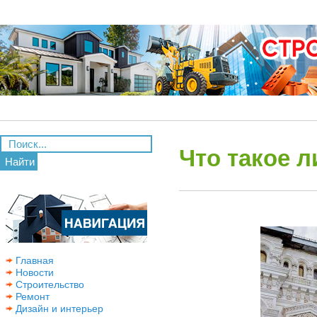
Что такое 
Найти
Главная
Новости
Строительство
Ремонт
Дизайн и интерьер