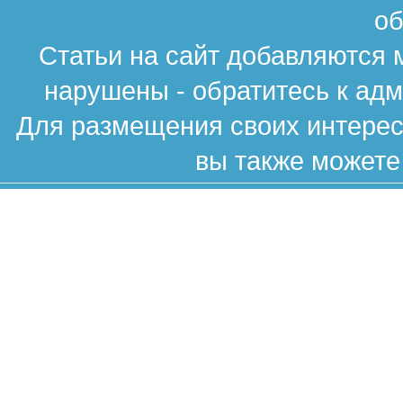
об
Статьи на сайт добавляются 
нарушены - обратитесь к ад
Для размещения своих интересн
вы также можете