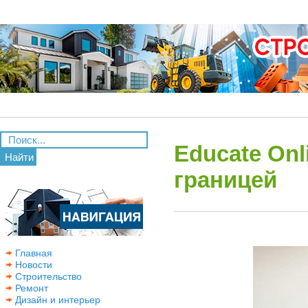
Educate Onl
Найти
границей
Главная
Новости
Строительство
Ремонт
Дизайн и интерьер