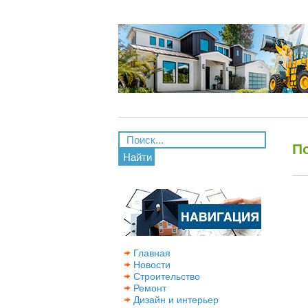
П
Найти
Главная
Новости
Строительство
Ремонт
Дизайн и интерьер