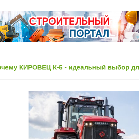
очему КИРОВЕЦ К-5 - идеальный выбор дл