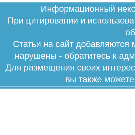
Информационный неком
При цитировании и использова
об
Статьи на сайт добавляются 
нарушены - обратитесь к ад
Для размещения своих интересн
вы также можете