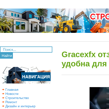
Gracexfx о
Найти
удобна для
Главная
Новости
Строительство
Ремонт
Дизайн и интерьер