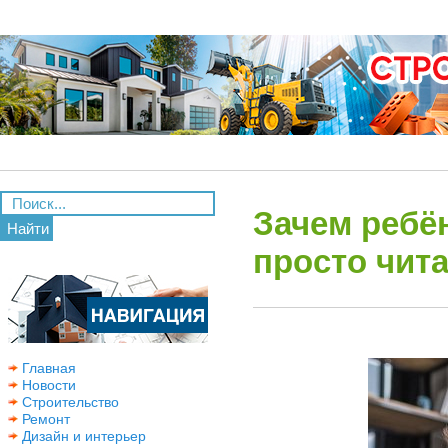
Зачем ребён
Найти
просто чит
Главная
Новости
Строительство
Ремонт
Дизайн и интерьер