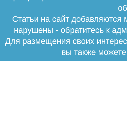
об
Статьи на сайт добавляются 
нарушены - обратитесь к ад
Для размещения своих интересн
вы также можете