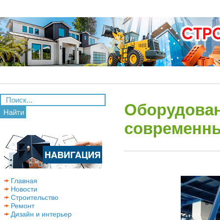
Оборудован
Найти
современны
Главная
Новости
Строительство
Ремонт
Дизайн и интерьер