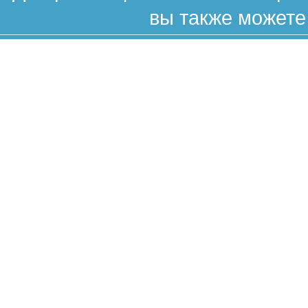
вы также можете