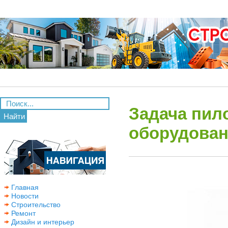
Задача пил
Найти
оборудова
Главная
Новости
Строительство
Ремонт
Дизайн и интерьер