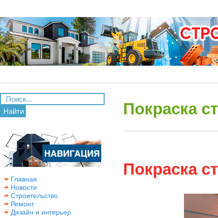
Покраска с
Найти
Покраска с
Главная
Новости
Строительство
Ремонт
Дизайн и интерьер