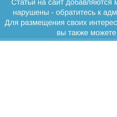
Статьи на сайт добавляются 
нарушены - обратитесь к ад
Для размещения своих интересн
вы также можете