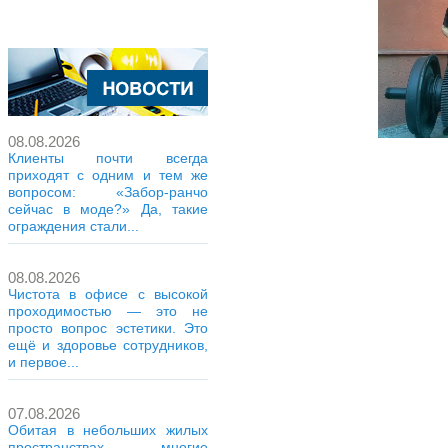
08.08.2026
Клиенты почти всегда
приходят с одним и тем же
вопросом: «Забор-ранчо
сейчас в моде?» Да, такие
ограждения стали...
08.08.2026
Чистота в офисе с высокой
проходимостью — это не
просто вопрос эстетики. Это
ещё и здоровье сотрудников,
и первое...
07.08.2026
Обитая в небольших жилых
пространствах, многие