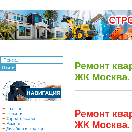
Ремонт ква
Найти
ЖК Москва.
Главная
Ремонт ква
Новости
Строительство
ЖК Москва.
Ремонт
Дизайн и интерьер