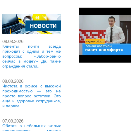
08.08.2026
Клиенты почти всегда
приходят с одним и тем же
вопросом: «Забор-ранчо
сейчас в моде?» Да, такие
ограждения стали...
08.08.2026
Чистота в офисе с высокой
проходимостью — это не
просто вопрос эстетики. Это
ещё и здоровье сотрудников,
и первое...
07.08.2026
Обитая в небольших жилых
пространствах, многие