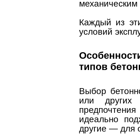
механическим
Каждый из эт
условий экспл
Особеннос
типов бето
Выбор бетонн
или других 
предпочтения 
идеально под
другие — для 