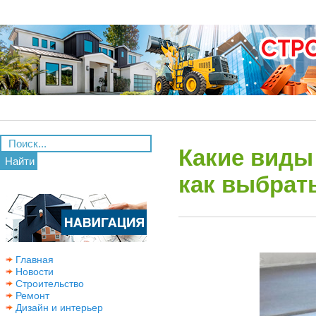
Какие виды
Найти
как выбрат
Главная
Новости
Строительство
Ремонт
Дизайн и интерьер