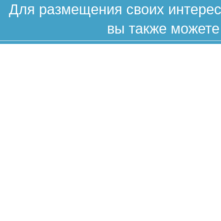
Для размещения своих интересн
вы также можете