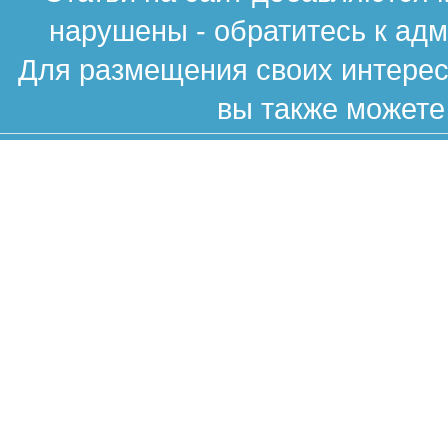
нарушены - обратитесь к ад
Для размещения своих интересн
вы также можете