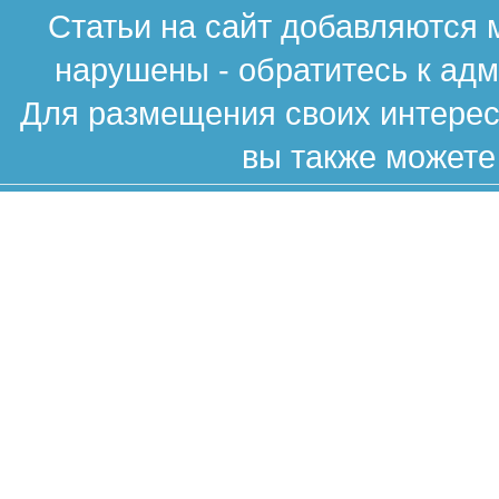
Статьи на сайт добавляются 
нарушены - обратитесь к ад
Для размещения своих интересн
вы также можете