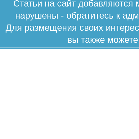
Статьи на сайт добавляются 
нарушены - обратитесь к ад
Для размещения своих интересн
вы также можете