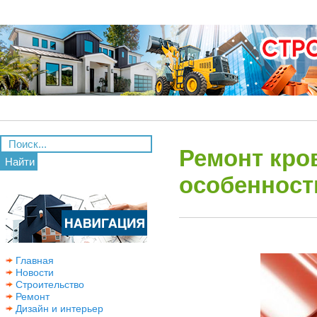
Ремонт кро
Найти
особенност
Главная
Новости
Строительство
Ремонт
Дизайн и интерьер