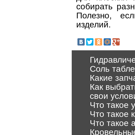
собирать разн
Полезно, есл
изделий.
Гидравличе
Соль табле
Какие запч
Как выбрат
свои услов
Что такое 
Что такое 
Что такое 
Кровельные