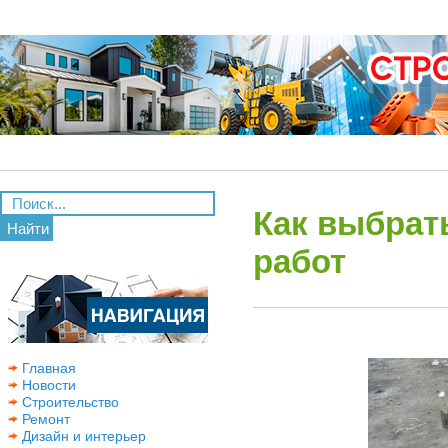
Как выбрат
Найти
работ
Главная
Новости
Строительство
Ремонт
Дизайн и интерьер