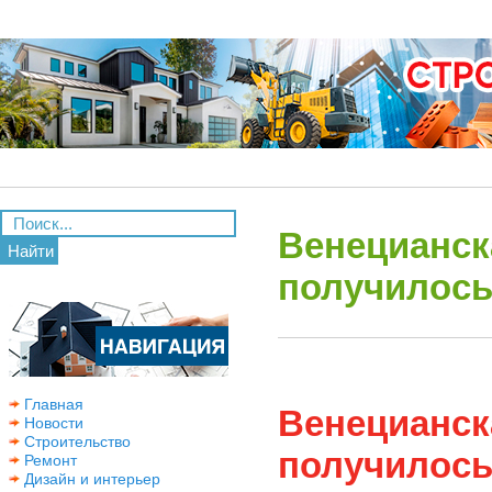
Венецианска
Найти
получилось
Главная
Венецианска
Новости
Строительство
получилось
Ремонт
Дизайн и интерьер