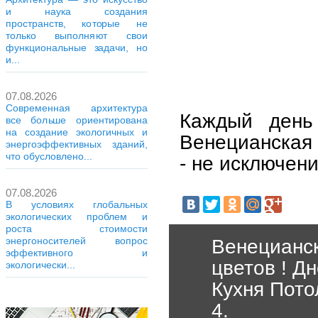
и наука создания
пространств, которые не
только выполняют свои
функциональные задачи, но
и...
07.08.2026
Современная архитектура
Каждый день
все больше ориентирована
на создание экологичных и
Венецианская 
энергоэффективных зданий,
что обусловлено...
- не исключени
07.08.2026
В условиях глобальных
экологических проблем и
роста стоимости
энергоносителей вопрос
Венецианс
эффективного и
цветов ! Д
экологически...
Кухня Пото
4.