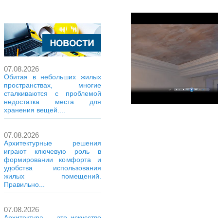
07.08.2026
Обитая в небольших жилых
пространствах, многие
сталкиваются с проблемой
недостатка места для
хранения вещей....
07.08.2026
Архитектурные решения
играют ключевую роль в
формировании комфорта и
удобства использования
жилых помещений.
Правильно...
07.08.2026
Архитектура — это искусство