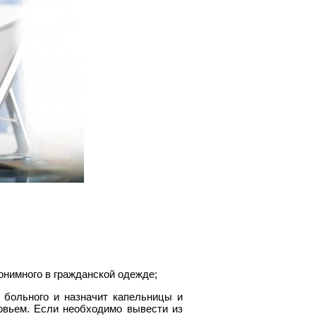
онимного в гражданской одежде;
 больного и назначит капельницы и
овьем. Если необходимо вывести из