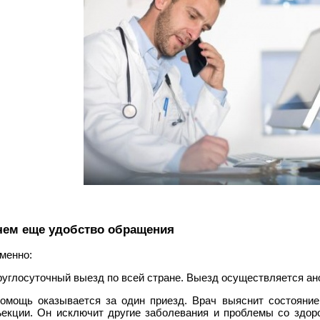
чем еще удобство обращения
менно:
руглосуточный выезд по всей стране. Выезд осуществляется ан
Помощь оказывается за один приезд. Врач выяснит состояние
ъекции. Он исключит другие заболевания и проблемы со здор