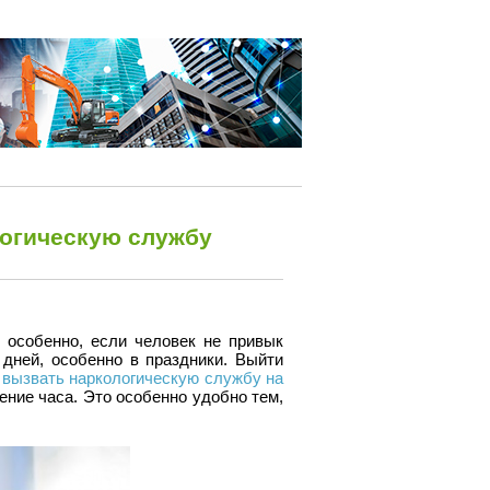
логическую службу
 особенно, если человек не привык
 дней, особенно в праздники. Выйти
о
вызвать наркологическую службу на
ение часа. Это особенно удобно тем,