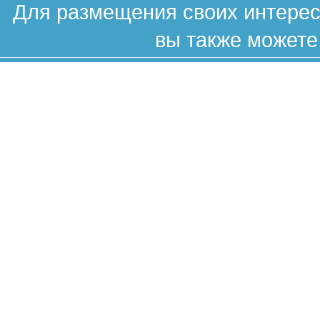
Для размещения своих интересн
вы также можете