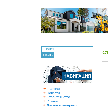
С
Найти
Главная
Новости
Строительство
Ремонт
Дизайн и интерьер