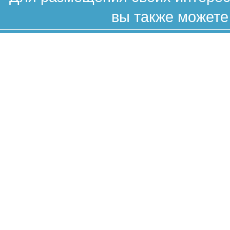
вы также можете