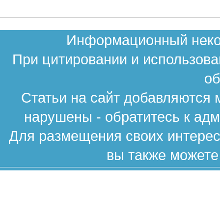
Информационный неком
При цитировании и использова
об
Статьи на сайт добавляются 
нарушены - обратитесь к ад
Для размещения своих интересн
вы также можете