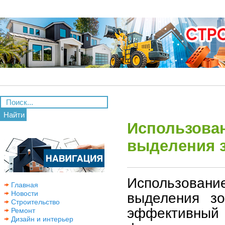
Найти
Использова
выделения 
Использова
Главная
Новости
выделения з
Строительство
эффективный
Ремонт
Дизайн и интерьер