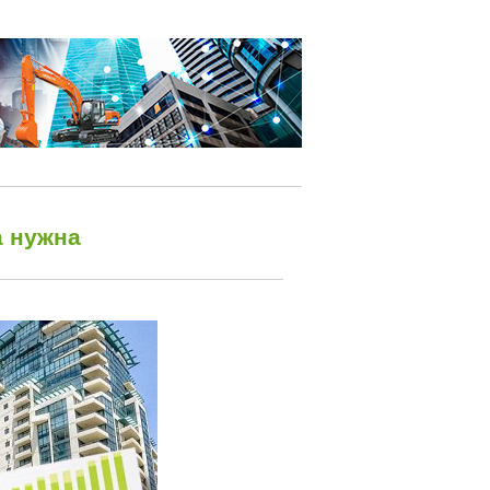
а нужна