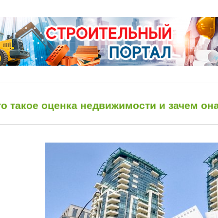
то такое оценка недвижимости и зачем он