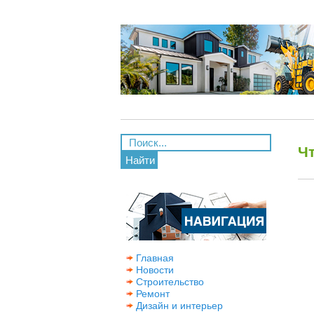
Ч
Найти
Главная
Новости
Строительство
Ремонт
Дизайн и интерьер