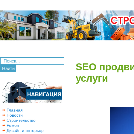
SEO продви
Найти
услуги
Главная
Новости
Строительство
Ремонт
Дизайн и интерьер