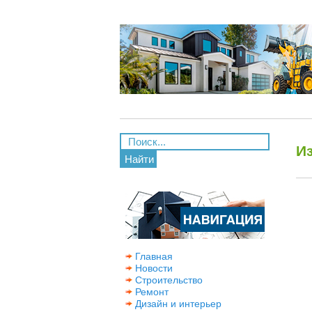
И
Найти
Главная
Новости
Строительство
Ремонт
Дизайн и интерьер