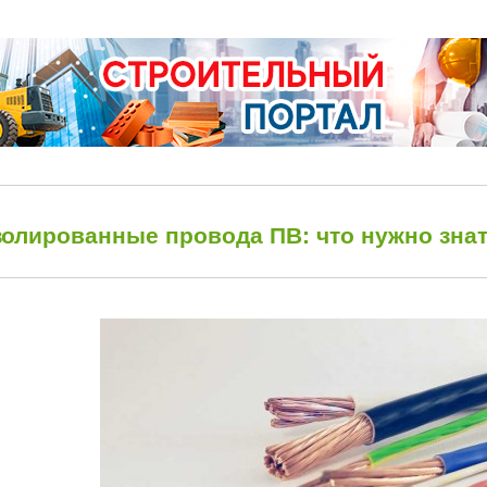
золированные провода ПВ: что нужно зна