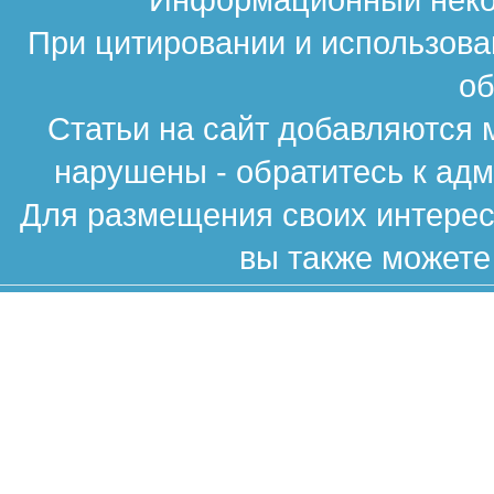
При цитировании и использова
об
Статьи на сайт добавляются 
нарушены - обратитесь к ад
Для размещения своих интересн
вы также можете