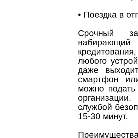
• Поездка в от
Срочный за
набирающий
кредитования
любого устрой
даже выходит
смартфон или
можно подать
организации
службой безоп
15-30 минут.
Преимущества 