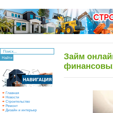
Займ онлай
Найти
финансовы
Главная
Новости
Строительство
Ремонт
Дизайн и интерьер