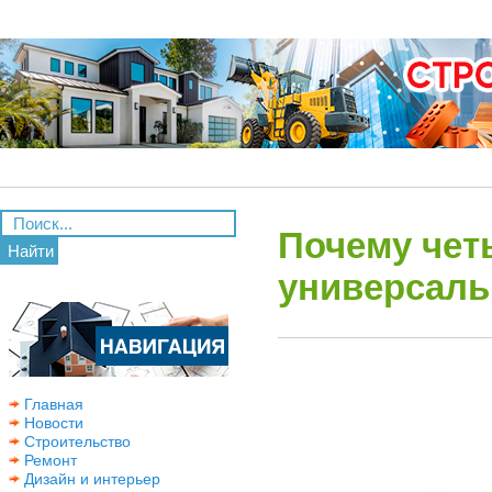
Почему чет
Найти
универсаль
Главная
Новости
Строительство
Ремонт
Дизайн и интерьер