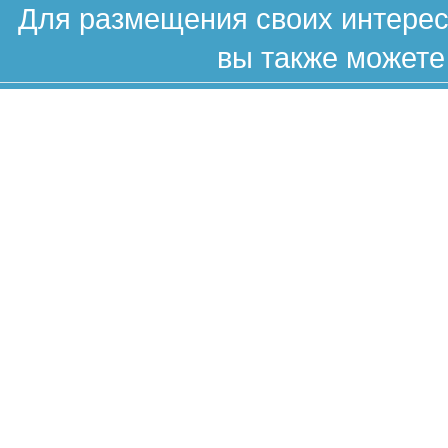
Для размещения своих интересн
вы также можете