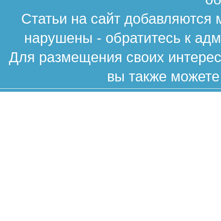
Статьи на сайт добавляются 
нарушены - обратитесь к ад
Для размещения своих интересн
вы также можете