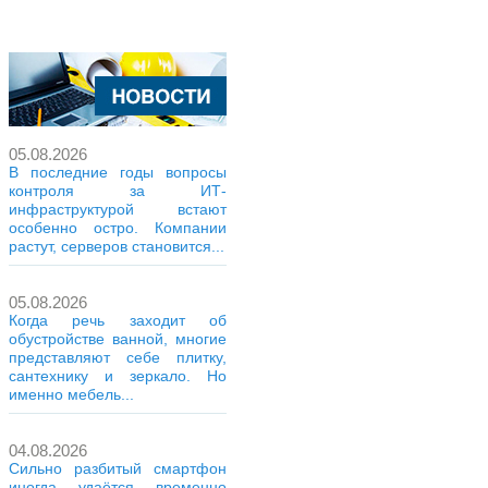
05.08.2026
В последние годы вопросы
контроля за ИТ-
инфраструктурой встают
особенно остро. Компании
растут, серверов становится...
05.08.2026
Когда речь заходит об
обустройстве ванной, многие
представляют себе плитку,
сантехнику и зеркало. Но
именно мебель...
04.08.2026
Сильно разбитый смартфон
иногда удаётся временно