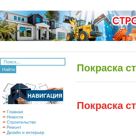
Покраска с
Найти
Покраска с
Главная
Новости
Строительство
Ремонт
Дизайн и интерьер