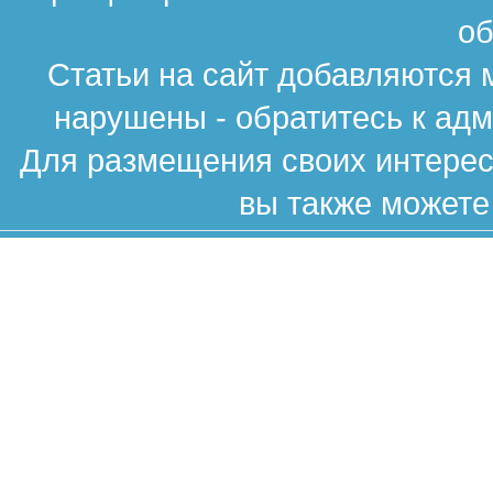
об
Статьи на сайт добавляются 
нарушены - обратитесь к ад
Для размещения своих интересн
вы также можете