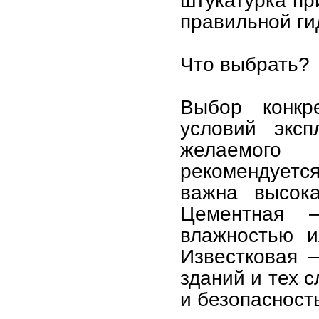
правильной ги
Что выбрать?
Выбор конкр
условий эксп
желаемого 
рекомендуется
важна высока
Цементная 
влажностью и
Известковая 
зданий и тех 
и безопасност