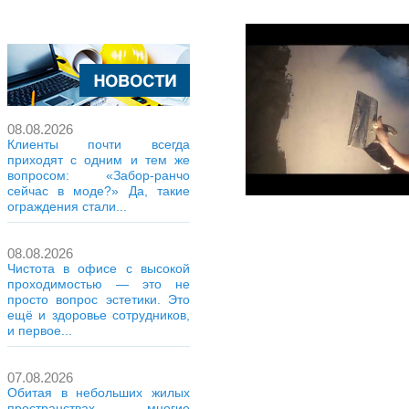
08.08.2026
Клиенты почти всегда
приходят с одним и тем же
вопросом: «Забор-ранчо
сейчас в моде?» Да, такие
ограждения стали...
08.08.2026
Чистота в офисе с высокой
проходимостью — это не
просто вопрос эстетики. Это
ещё и здоровье сотрудников,
и первое...
07.08.2026
Обитая в небольших жилых
пространствах, многие