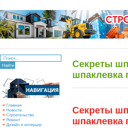
Секреты шп
Найти
шпаклевка 
Главная
Секреты шп
Новости
Строительство
шпаклевка 
Ремонт
Дизайн и интерьер