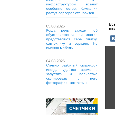
инфраструктурой встают
особенно остро. Компании
растут, серверов становится...
Вс
05.08.2026
шпа
Когда речь заходит об
обустройстве ванной, многие
представляют себе плитку,
сантехнику и зеркало. Но
именно мебель...
04.08.2026
Сильно разбитый смартфон
иногда удаётся временно
запустить и полностью
скопировать с него
фотографии, контакты и...