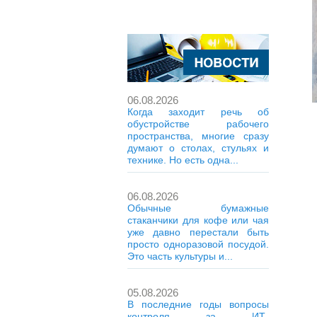
06.08.2026
Когда заходит речь об
обустройстве рабочего
пространства, многие сразу
думают о столах, стульях и
технике. Но есть одна...
06.08.2026
Обычные бумажные
стаканчики для кофе или чая
уже давно перестали быть
просто одноразовой посудой.
Это часть культуры и...
05.08.2026
В последние годы вопросы
контроля за ИТ-