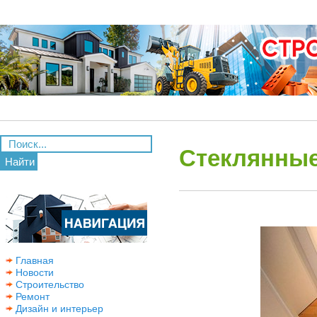
Стеклянные
Найти
Главная
Новости
Строительство
Ремонт
Дизайн и интерьер