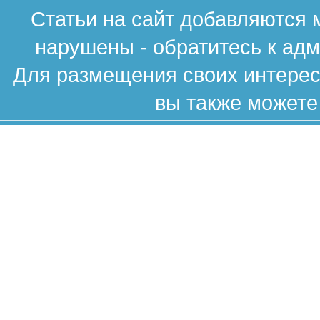
Статьи на сайт добавляются 
нарушены - обратитесь к ад
Для размещения своих интересн
вы также можете