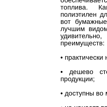
топлива. К
полиэтилен дл
вот бумажные
лучшим видом
удивительно
преимуществ:
• практически 
• дешево ст
продукции;
• доступны во