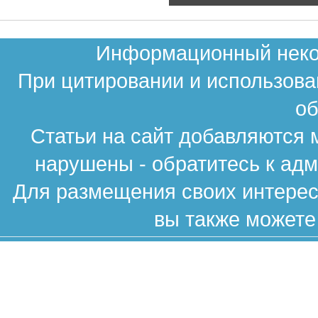
Информационный неком
При цитировании и использова
об
Статьи на сайт добавляются 
нарушены - обратитесь к ад
Для размещения своих интересн
вы также можете