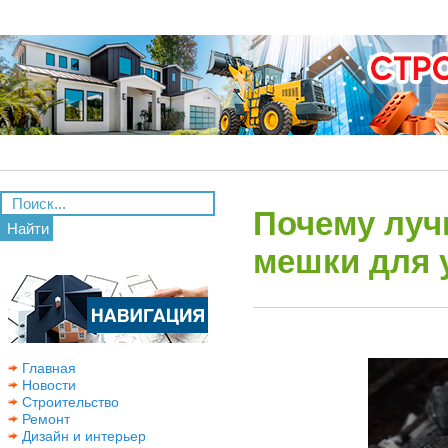
Почему луч
Найти
мешки для 
Главная
Новости
Строительство
Ремонт
Дизайн и интерьер