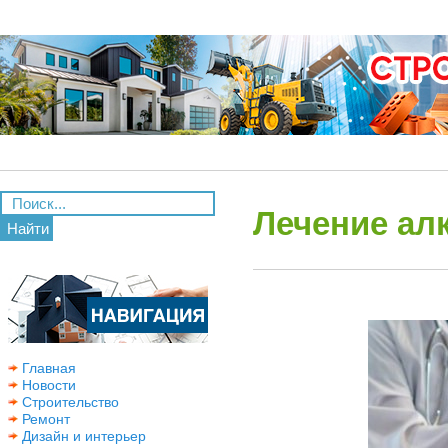
Лечение алк
Найти
Главная
Новости
Строительство
Ремонт
Дизайн и интерьер