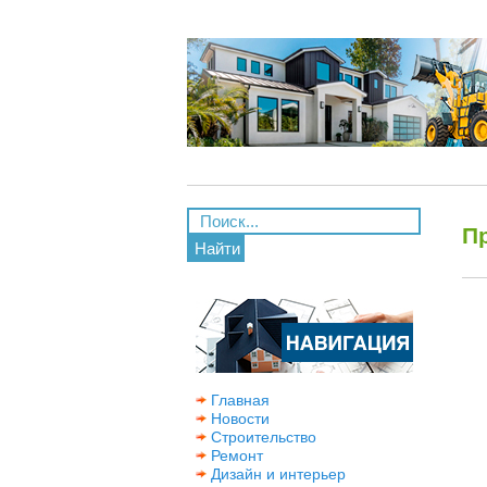
П
Найти
Главная
Новости
Строительство
Ремонт
Дизайн и интерьер