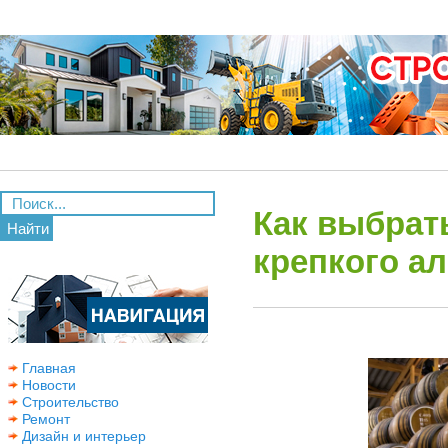
Как выбрат
Найти
крепкого ал
Главная
Новости
Строительство
Ремонт
Дизайн и интерьер