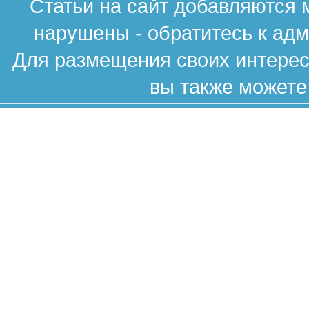
Статьи на сайт добавляются 
нарушены - обратитесь к ад
Для размещения своих интересн
вы также можете