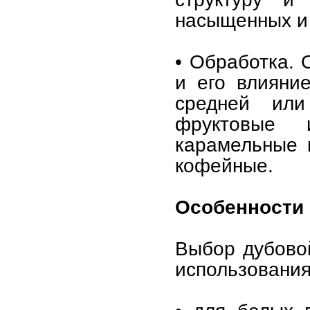
насыщенных и 
• Обработка. 
и его влияни
средней или
фруктовые
карамельные 
кофейные.
Особенности
Выбор дубовой
использования