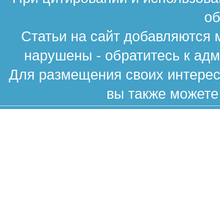
об
Статьи на сайт добавляются 
нарушены - обратитесь к ад
Для размещения своих интересн
вы также можете