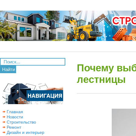
Почему вы
Найти
лестницы
Главная
Новости
Строительство
Ремонт
Дизайн и интерьер