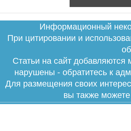
Информационный неком
При цитировании и использова
об
Статьи на сайт добавляются 
нарушены - обратитесь к ад
Для размещения своих интересн
вы также можете