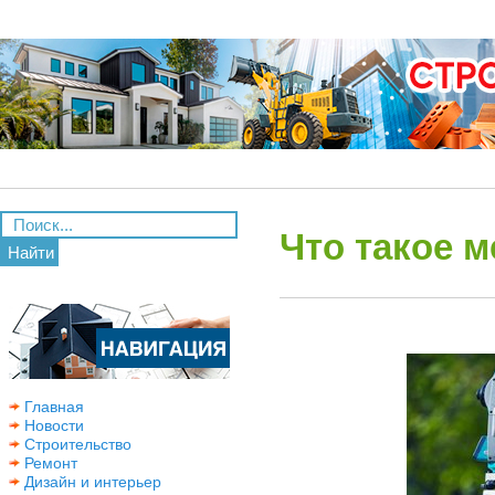
Что такое 
Найти
Главная
Новости
Строительство
Ремонт
Дизайн и интерьер